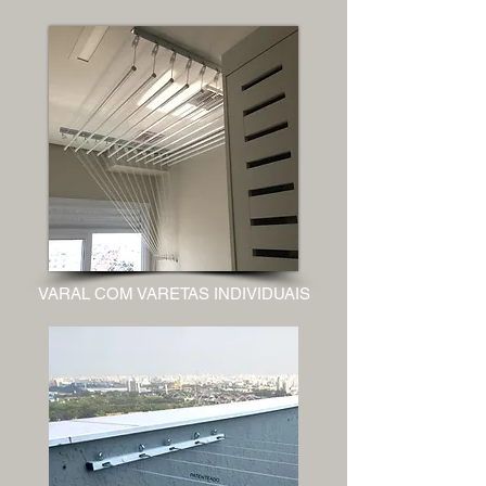
VARAL COM VARETAS INDIVIDUAIS