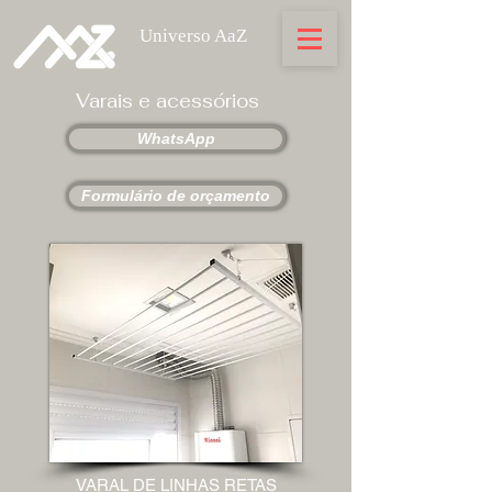
Universo AaZ
Varais e acessórios
WhatsApp
Formulário de orçamento
VARAL DE LINHAS RETAS