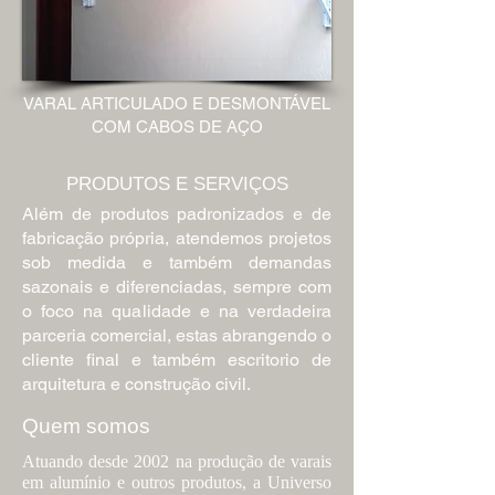
VARAL ARTICULADO E DESMONTÁVEL
COM CABOS DE AÇO
PRODUTOS E SERVIÇOS
Além de produtos padronizados e de
fabricação própria, atendemos projetos
sob medida e também demandas
sazonais e diferenciadas, sempre com
o foco na qualidade e na verdadeira
parceria comercial, estas abrangendo o
cliente final e também escritorio de
arquitetura e construção civil.
Quem somos
Atuando desde 2002 na produção de varais
em alumínio e outros produtos, a Universo